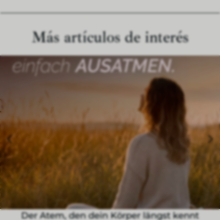
Más artículos de interés
Der Atem, den dein Körper längst kennt