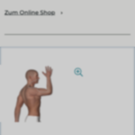
Zum Online Shop