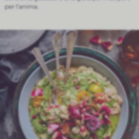
per l'anima.