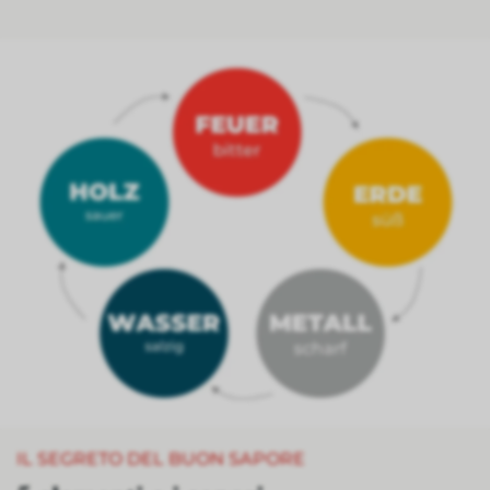
IL SEGRETO DEL BUON SAPORE