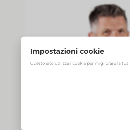
Impostazioni cookie
Questo sito utilizza i cookie per migliorare la tua