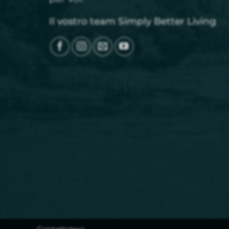
Il vostro team Simply Better Living