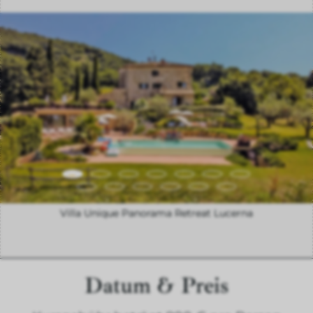
Villa Unique Panorama Retreat Lucerna
Datum & Preis